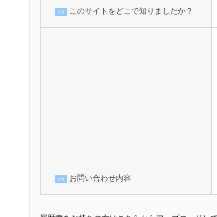
このサイトをどこで知りましたか？
任意
お問い合わせ内容
任意