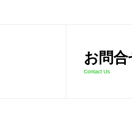
お問合
Contact Us