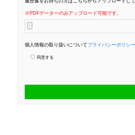
履歴書をお持ちの方はこちらからアップロードし
※PDFデーターのみアップロード可能です。
個人情報の取り扱いについて
プライバシーポリシ
同意する