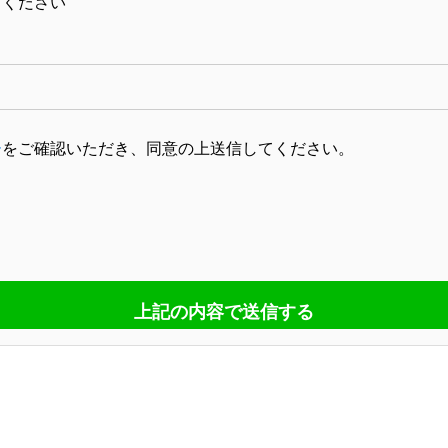
てください
ー
をご確認いただき、同意の上送信してください。