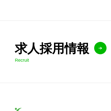
求人採用情報
Recruit