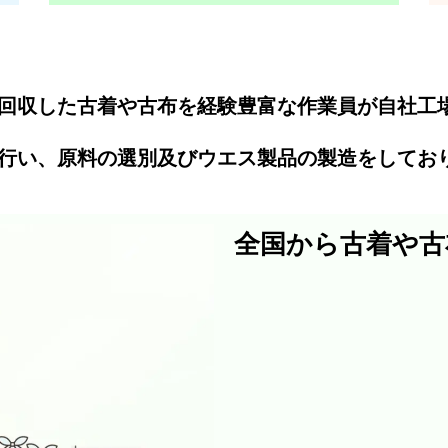
回収した古着や古布を経験豊富な作業員が自社工
行い、原料の選別及びウエス製品の製造をしてお
全国から古着や古