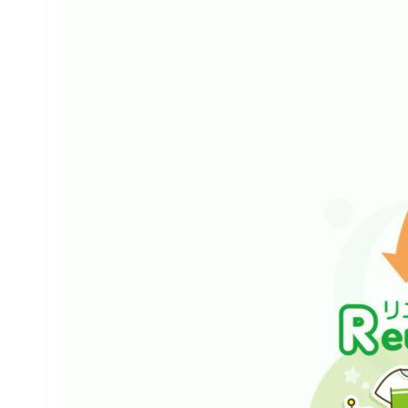
リサイクル(資源として活かす)