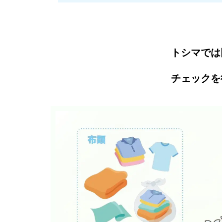
トシマでは
チェックを