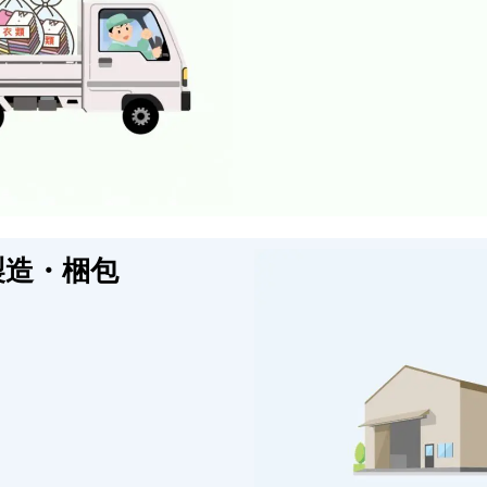
製造・梱包