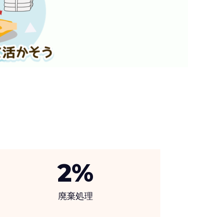
2
%
廃棄処理