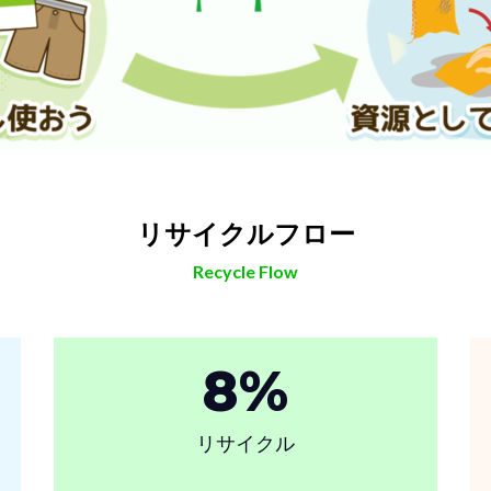
リサイクルフロー
Recycle Flow
8
%
リサイクル