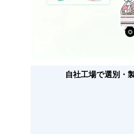
自社工場で選別・