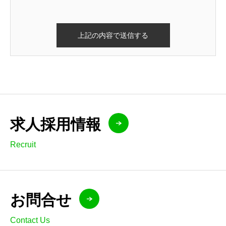
求人採用情報
Recruit
お問合せ
Contact Us