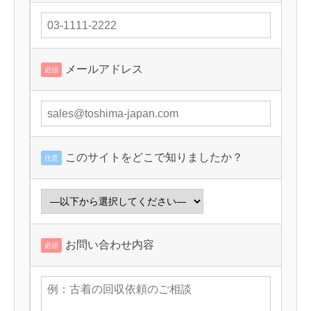
メールアドレス
必須
このサイトをどこで知りましたか？
任意
お問い合わせ内容
必須