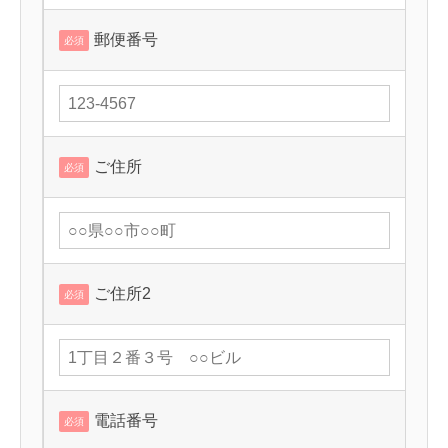
郵便番号
必須
ご住所
必須
ご住所2
必須
電話番号
必須