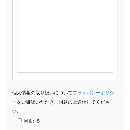
個人情報の取り扱いについて
プライバシーポリシ
ー
をご確認いただき、同意の上送信してくださ
い。
同意する