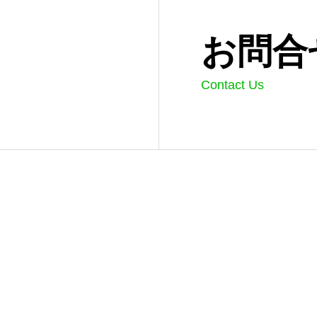
お問合
Contact Us