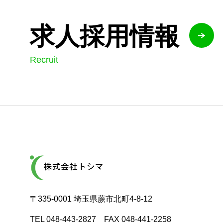
求人採用情報
Recruit
〒335-0001 埼玉県蕨市北町4-8-12
TEL 048-443-2827 FAX 048-441-2258